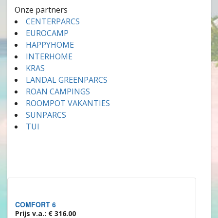
Onze partners
CENTERPARCS
EUROCAMP
HAPPYHOME
INTERHOME
KRAS
LANDAL GREENPARCS
ROAN CAMPINGS
ROOMPOT VAKANTIES
SUNPARCS
TUI
COMFORT 6
Prijs v.a.: € 316.00