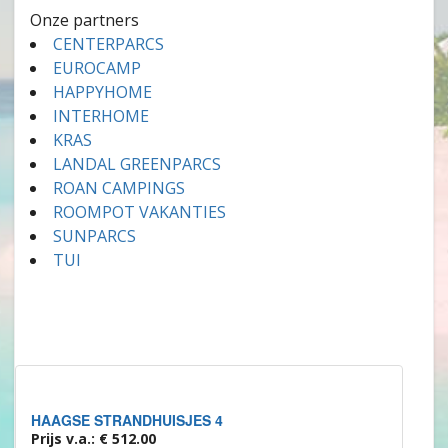
Onze partners
CENTERPARCS
EUROCAMP
HAPPYHOME
INTERHOME
KRAS
LANDAL GREENPARCS
ROAN CAMPINGS
ROOMPOT VAKANTIES
SUNPARCS
TUI
HAAGSE STRANDHUISJES 4
Prijs v.a.: € 512.00