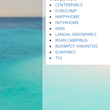
CENTERPARCS
EUROCAMP
HAPPYHOME
INTERHOME
KRAS
LANDAL GREENPARCS
ROAN CAMPINGS
ROOMPOT VAKANTIES
SUNPARCS
TUI