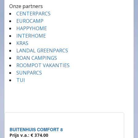
Onze partners
CENTERPARCS
EUROCAMP
HAPPYHOME
INTERHOME
KRAS
LANDAL GREENPARCS
ROAN CAMPINGS
ROOMPOT VAKANTIES
SUNPARCS
TUI
BUITENHUIS COMFORT 8
Prijs v.a.: € 374.00