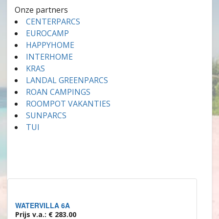
Onze partners
CENTERPARCS
EUROCAMP
HAPPYHOME
INTERHOME
KRAS
LANDAL GREENPARCS
ROAN CAMPINGS
ROOMPOT VAKANTIES
SUNPARCS
TUI
WATERVILLA 6A
Prijs v.a.: € 283.00