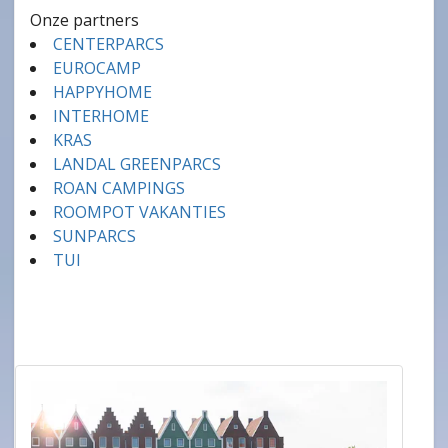
Onze partners
CENTERPARCS
EUROCAMP
HAPPYHOME
INTERHOME
KRAS
LANDAL GREENPARCS
ROAN CAMPINGS
ROOMPOT VAKANTIES
SUNPARCS
TUI