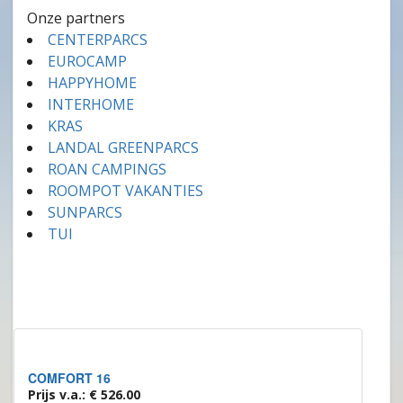
Onze partners
CENTERPARCS
EUROCAMP
HAPPYHOME
INTERHOME
KRAS
LANDAL GREENPARCS
ROAN CAMPINGS
ROOMPOT VAKANTIES
SUNPARCS
TUI
COMFORT 16
Prijs v.a.: € 526.00