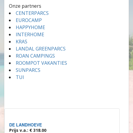
Onze partners
CENTERPARCS
EUROCAMP
HAPPYHOME
INTERHOME
KRAS
LANDAL GREENPARCS
ROAN CAMPINGS
ROOMPOT VAKANTIES
SUNPARCS
TUI
DE LANDHOEVE
Prijs v.a.: € 318.00