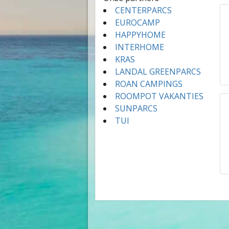
CENTERPARCS
EUROCAMP
HAPPYHOME
INTERHOME
KRAS
LANDAL GREENPARCS
ROAN CAMPINGS
ROOMPOT VAKANTIES
SUNPARCS
TUI