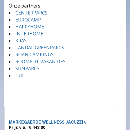
Onze partners
CENTERPARCS
EUROCAMP
HAPPYHOME
INTERHOME
KRAS
LANDAL GREENPARCS
ROAN CAMPINGS
ROOMPOT VAKANTIES
SUNPARCS
TUI
MARKEGAERDE WELLNESS JACUZZI 6
Prijs v.a.: € 448.00