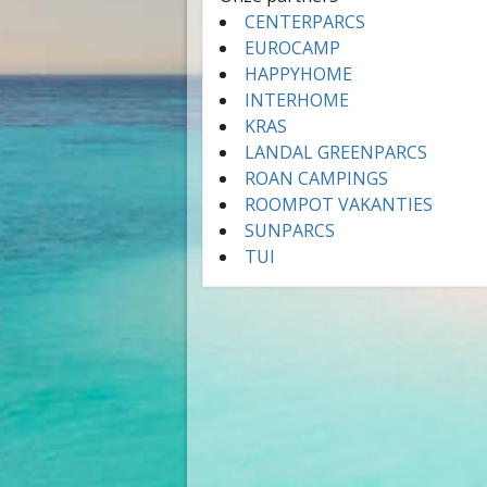
CENTERPARCS
EUROCAMP
HAPPYHOME
INTERHOME
KRAS
LANDAL GREENPARCS
ROAN CAMPINGS
ROOMPOT VAKANTIES
SUNPARCS
TUI