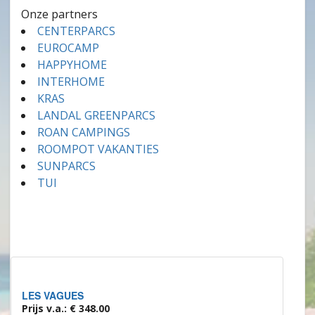
Onze partners
CENTERPARCS
EUROCAMP
HAPPYHOME
INTERHOME
KRAS
LANDAL GREENPARCS
ROAN CAMPINGS
ROOMPOT VAKANTIES
SUNPARCS
TUI
LES VAGUES
Prijs v.a.: € 348.00