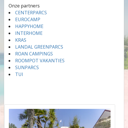
Onze partners
CENTERPARCS
EUROCAMP
HAPPYHOME
INTERHOME
KRAS
LANDAL GREENPARCS
ROAN CAMPINGS
ROOMPOT VAKANTIES
SUNPARCS
TUI