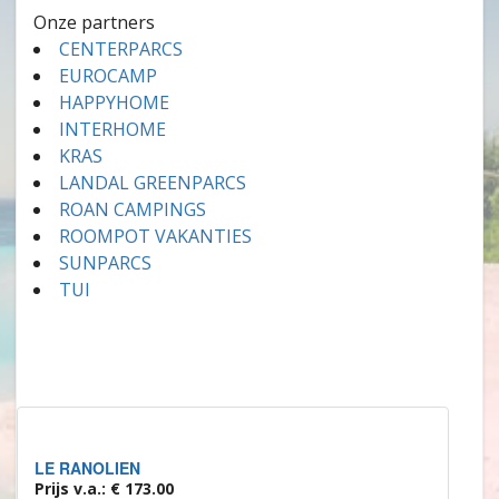
Onze partners
CENTERPARCS
EUROCAMP
HAPPYHOME
INTERHOME
KRAS
LANDAL GREENPARCS
ROAN CAMPINGS
ROOMPOT VAKANTIES
SUNPARCS
TUI
LE RANOLIEN
Prijs v.a.: € 173.00