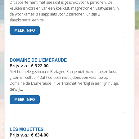
Dit appartement met zeezicht is geschikt voor 6 personen. De
keuken is voorzien van een koelkast, magnetron en vaatwasser. In
de woonkamer is slaapplaats voor 2 personen. Er zijn 2
slaapkamers, een ba...
MEER INFO
DOMAINE DE L'EMERAUDE
Prijs v.a.: € 322.00
Met het hele gezin naar Bretagne Kun je niet kiezen tussen kust,
groen en cultuur? Dat hoeft ook niet tijdens een vakantie op
Domaine de L'Emeraude in Le Tronchet. Verblijf in een fijn huisje,
terwijl...
MEER INFO
LES MOUETTES
Prijs v.a.: € 634.00