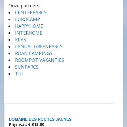
Onze partners
CENTERPARCS
EUROCAMP
HAPPYHOME
INTERHOME
KRAS
LANDAL GREENPARCS
ROAN CAMPINGS
ROOMPOT VAKANTIES
SUNPARCS
TUI
DOMAINE DES ROCHES JAUNES
Prijs v.a.: € 313.00