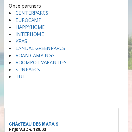
Onze partners
CENTERPARCS
EUROCAMP
HAPPYHOME
INTERHOME
KRAS
LANDAL GREENPARCS
ROAN CAMPINGS
ROOMPOT VAKANTIES
SUNPARCS
TUI
CHÃ¢TEAU DES MARAIS
Prijs v.a.: € 189.00