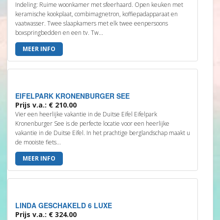
Indeling: Ruime woonkamer met sfeerhaard. Open keuken met
keramische kookplaat, combimagnetron, koffiepadapparaat en
vaatwasser. Twee slaapkamers met elk twee eenpersoons
boxspringbedden en een tv. Tw...
MEER INFO
EIFELPARK KRONENBURGER SEE
Prijs v.a.: € 210.00
Vier een heerlijke vakantie in de Duitse Eifel Eifelpark
Kronenburger See is de perfecte locatie voor een heerlijke
vakantie in de Duitse Eifel. In het prachtige berglandschap maakt u
de mooiste fiets...
MEER INFO
LINDA GESCHAKELD 6 LUXE
Prijs v.a.: € 324.00