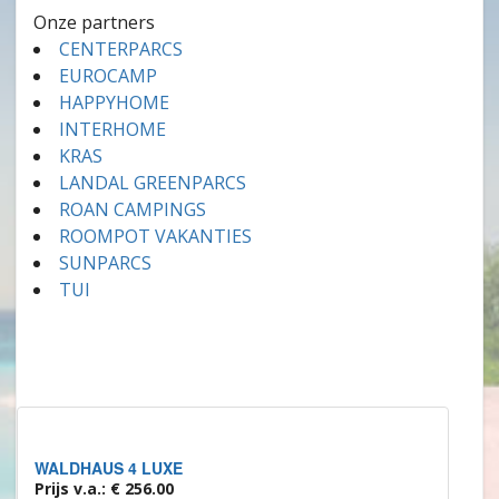
Onze partners
CENTERPARCS
EUROCAMP
HAPPYHOME
INTERHOME
KRAS
LANDAL GREENPARCS
ROAN CAMPINGS
ROOMPOT VAKANTIES
SUNPARCS
TUI
WALDHAUS 4 LUXE
Prijs v.a.: € 256.00