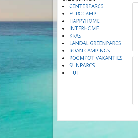
CENTERPARCS
EUROCAMP
HAPPYHOME
INTERHOME
KRAS
LANDAL GREENPARCS
ROAN CAMPINGS
ROOMPOT VAKANTIES
SUNPARCS
TUI